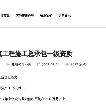
资质转让
其他资质办理
联系我们
更多资讯
筑工程施工总承包一级资质
编
建筑资质办理
2023-08-24
6137 浏览
1 企业资信能力
净资产 1 亿元以上；
近 3 年上缴建筑业增值税平均在 800 万元以上。