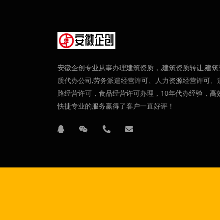
安徽企创专业从事办理建筑资质，,建筑资质转让,建筑
质代办公司,劳务派遣经营许可、人力资源经营许可、
路经营许可，食品经营许可办理，10年代办经验，高
快捷专业的服务赢得了客户一直好评！