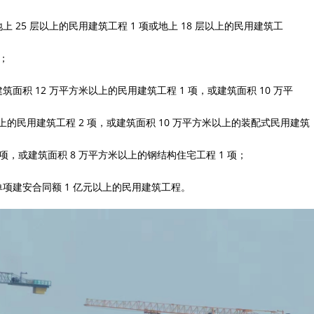
地上 25 层以上的民用建筑工程 1 项或地上 18 层以上的民用建筑工
项；
建筑面积 12 万平方米以上的民用建筑工程 1 项，或建筑面积 10 万平
上的民用建筑工程 2 项，或建筑面积 10 万平方米以上的装配式民用建筑
1 项，或建筑面积 8 万平方米以上的钢结构住宅工程 1 项；
单项建安合同额 1 亿元以上的民用建筑工程。