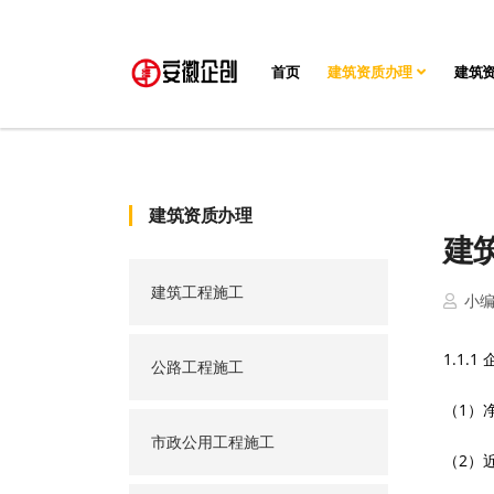
首页
建筑资质办理
建筑
建筑资质办理
建
建筑工程施工
小
1.1.
公路工程施工
（
1）
市政公用工程施工
（
2）