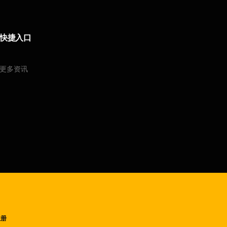
快捷入口
更多资讯
注册