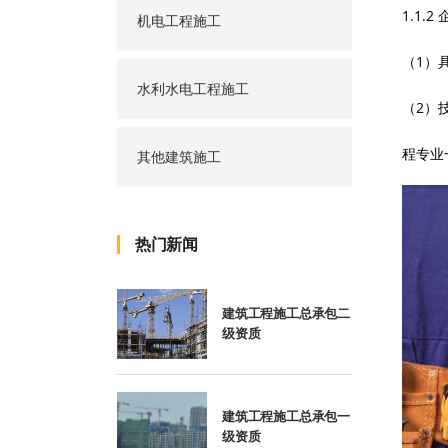
1.1.
机电工程施工
（
1）
水利水电工程施工
（
2）
程专业
其他建筑施工
热门新闻
建筑工程施工总承包二
级资质
建筑工程施工总承包一
级资质