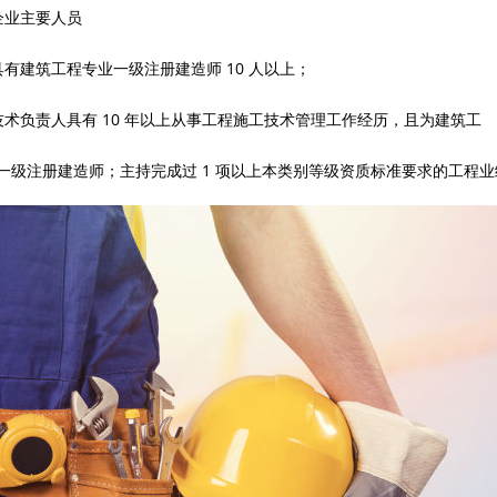
2 企业主要人员
具有建筑工程专业一级注册建造师 10 人以上；
技术负责人具有 10 年以上从事工程施工技术管理工作经历，且为建筑工
一级注册建造师；主持完成过 1 项以上本类别等级资质标准要求的工程业