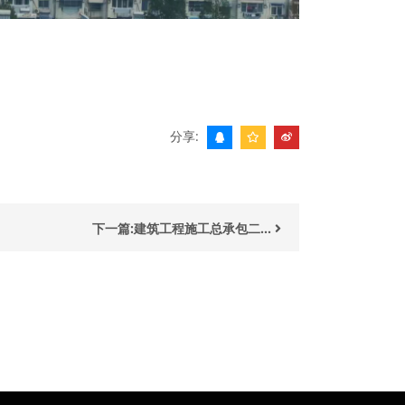
分享:
下一篇:建筑工程施工总承包二...