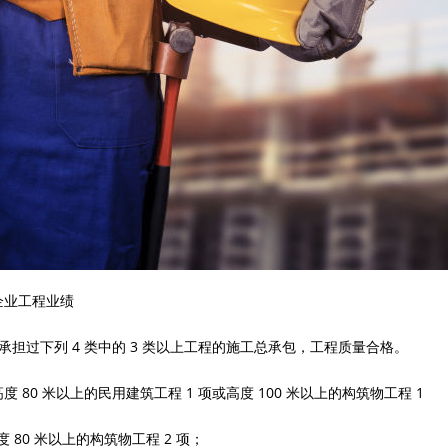
3 企业工程业绩
 年承担过下列 4 类中的 3 类以上工程的施工总承包，工程质量合格。
高度 80 米以上的民用建筑工程 1 项或高度 100 米以上的构筑物工程 1
 80 米以上的构筑物工程 2 项；