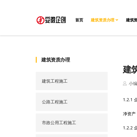
首页
建筑资质办理
建筑
建筑资质办理
建
建筑工程施工
小
1.2.
公路工程施工
净资产 
市政公用工程施工
1.2.