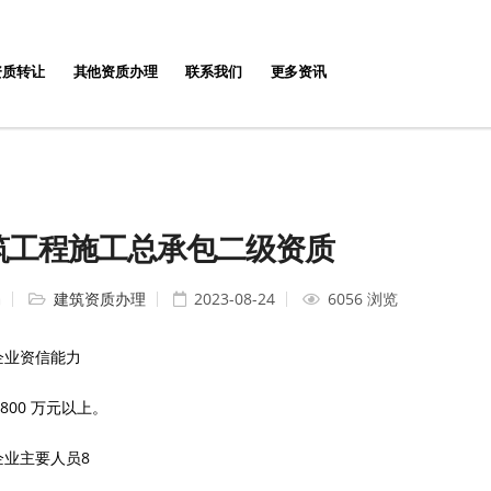
资质转让
其他资质办理
联系我们
更多资讯
筑工程施工总承包二级资质
编
建筑资质办理
2023-08-24
6056 浏览
1 企业资信能力
800 万元以上。
2 企业主要人员
8