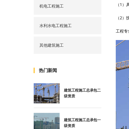
（
1）
机电工程施工
（
2）
水利水电工程施工
工程专
其他建筑施工
热门新闻
建筑工程施工总承包二
级资质
建筑工程施工总承包一
级资质