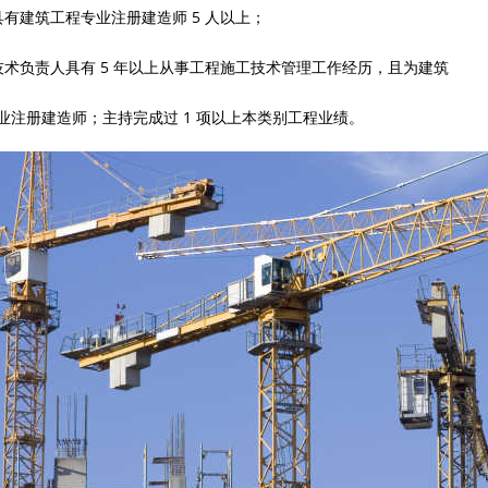
具有建筑工程专业注册建造师 5 人以上；
技术负责人具有 5 年以上从事工程施工技术管理工作经历，且为建筑
业注册建造师；主持完成过 1 项以上本类别工程业绩。