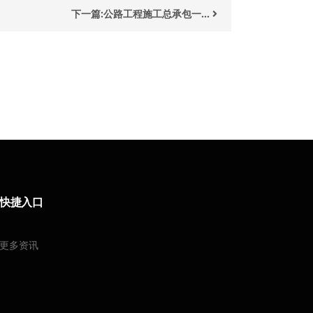
下一篇:公路工程施工总承包一...
快捷入口
更多资讯