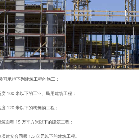
质可承担下列建筑工程的施工：
高度 100 米以下的工业、民用建筑工程；
高度 120 米以下的构筑物工程；
建筑面积 15 万平方米以下的建筑工程；
单项建安合同额 1.5 亿元以下的建筑工程。