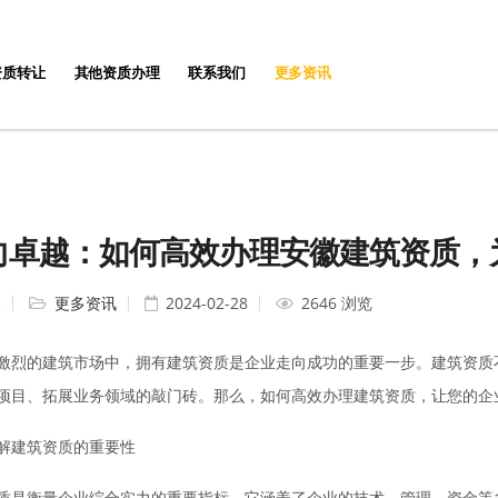
资质转让
其他资质办理
联系我们
更多资讯
向卓越：如何高效办理安徽建筑资质，
编
更多资讯
2024-02-28
2646 浏览
激烈的建筑市场中，拥有建筑资质是企业走向成功的重要一步。建筑资质
项目、拓展业务领域的敲门砖。那么，如何高效办理建筑资质，让您的企
解建筑资质的重要性
质是衡量企业综合实力的重要指标，它涵盖了企业的技术、管理、资金等