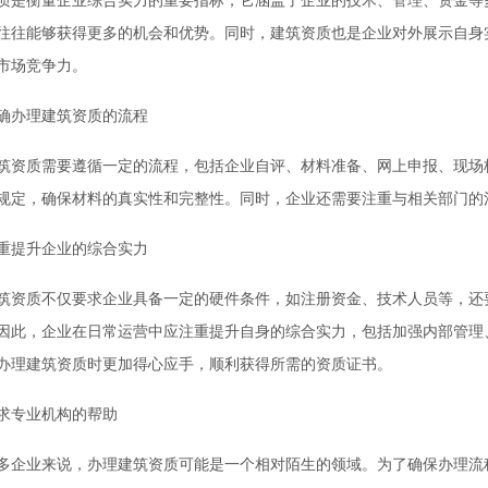
往往能够获得更多的机会和优势。同时，建筑资质也是企业对外展示自身
市场竞争力。
确办理建筑资质的流程
筑资质需要遵循一定的流程，包括企业自评、材料准备、网上申报、现场
规定，确保材料的真实性和完整性。同时，企业还需要注重与相关部门的
重提升企业的综合实力
筑资质不仅要求企业具备一定的硬件条件，如注册资金、技术人员等，还
因此，企业在日常运营中应注重提升自身的综合实力，包括加强内部管理
办理建筑资质时更加得心应手，顺利获得所需的资质证书。
求专业机构的帮助
多企业来说，办理建筑资质可能是一个相对陌生的领域。为了确保办理流