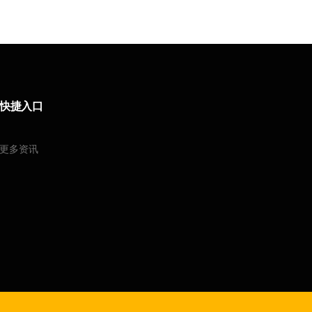
快捷入口
更多资讯