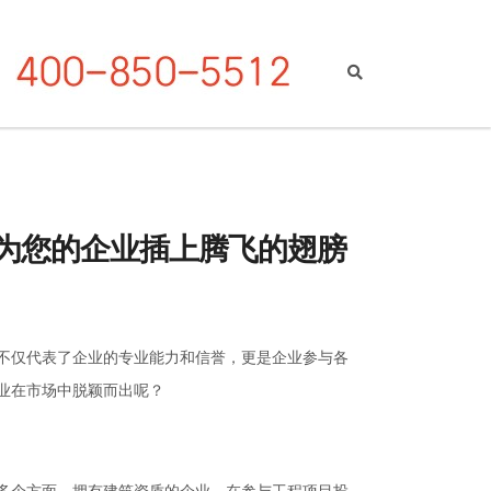
为您的企业插上腾飞的翅膀
不仅代表了企业的专业能力和信誉，更是企业参与各
业在市场中脱颖而出呢？
多个方面。拥有建筑资质的企业，在参与工程项目投