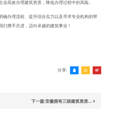
企业高效办理建筑资质，降低办理过程中的风险。
明确办理流程、提升综合实力以及寻求专业机构的帮
我们携手共进，迈向卓越的建筑事业！
分享:
下一篇:安徽拥有三级建筑资质...