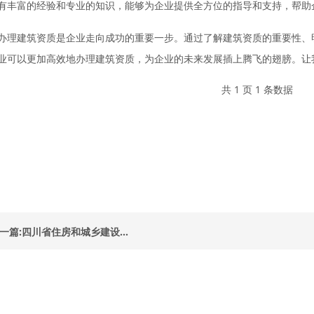
有丰富的经验和专业的知识，能够为企业提供全方位的指导和支持，帮助
办理建筑资质是企业走向成功的重要一步。通过了解建筑资质的重要性、
业可以更加高效地办理建筑资质，为企业的未来发展插上腾飞的翅膀。让
共 1 页 1 条数据
一篇:四川省住房和城乡建设...