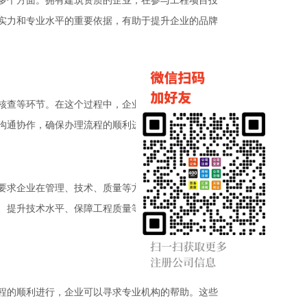
实力和专业水平的重要依据，有助于提升企业的品牌
核查等环节。在这个过程中，企业需要认真研读相关
沟通协作，确保办理流程的顺利进行。
要求企业在管理、技术、质量等方面具备较高的综合
、提升技术水平、保障工程质量等。只有这样，企业
程的顺利进行，企业可以寻求专业机构的帮助。这些