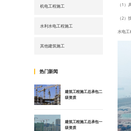
（1）
机电工程施工
（2）
水利水电工程施工
水电工
其他建筑施工
热门新闻
建筑工程施工总承包二
级资质
建筑工程施工总承包一
级资质