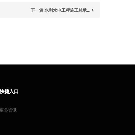
下一篇:水利水电工程施工总承...
快捷入口
更多资讯