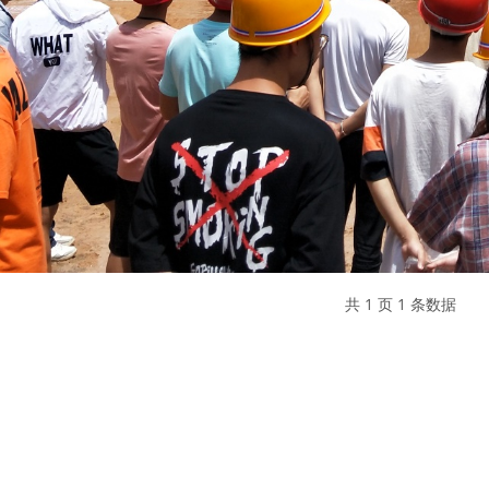
共 1 页 1 条数据