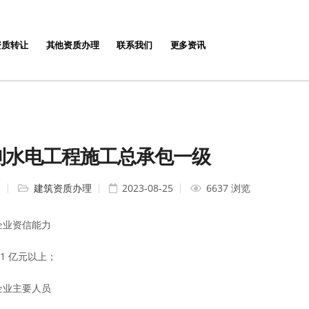
资质转让
其他资质办理
联系我们
更多资讯
利水电工程施工总承包一级
编
建筑资质办理
2023-08-25
6637 浏览
1 企业资信能力
 1 亿元以上；
2 企业主要人员