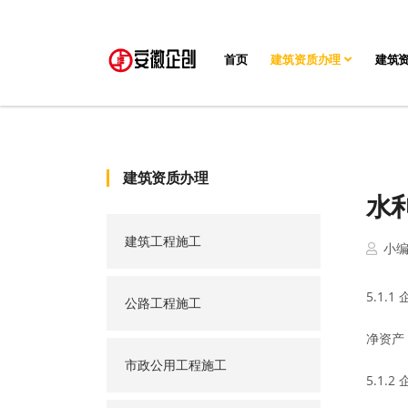
首页
建筑资质办理
建筑
建筑资质办理
水
建筑工程施工
小
5.1.
公路工程施工
净资产
市政公用工程施工
5.1.