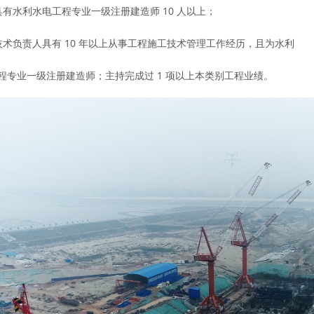
具有水利水电工程专业一级注册建造师 10 人以上；
技术负责人具有 10 年以上从事工程施工技术管理工作经历，且为水利
程专业一级注册建造师；主持完成过 1 项以上本类别工程业绩。